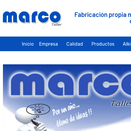
Fabricación propia 
Inicio
Empresa
Calidad
Productos
Alk