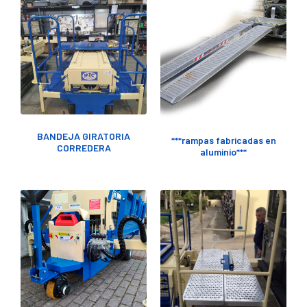
BANDEJA GIRATORIA
***rampas fabricadas en
CORREDERA
aluminio***