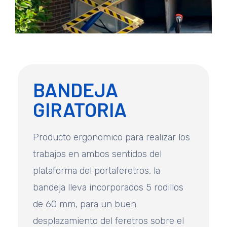
BANDEJA
GIRATORIA
Producto ergonomico para realizar los
trabajos en ambos sentidos del
plataforma del portaferetros, la
bandeja lleva incorporados 5 rodillos
de 60 mm, para un buen
desplazamiento del feretros sobre el