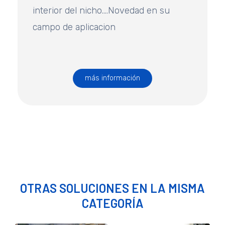
interior del nicho….Novedad en su
campo de aplicacion
más información
OTRAS SOLUCIONES EN LA MISMA
CATEGORÍA