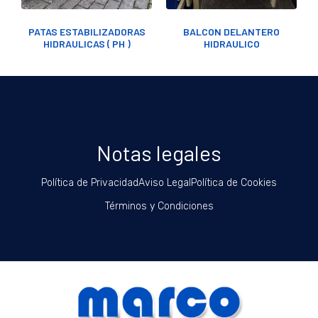
PATAS ESTABILIZADORAS
BALCON DELANTERO
HIDRAULICAS ( PH )
HIDRAULICO
Notas legales
Política de Privacidad
Aviso Legal
Política de Cookies
Términos y Condiciones