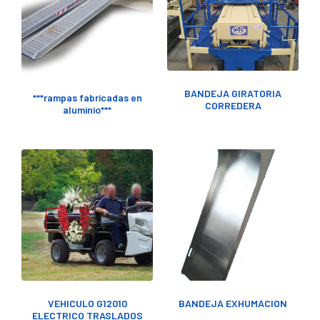
BANDEJA GIRATORIA
***rampas fabricadas en
CORREDERA
aluminio***
VEHICULO G12010
BANDEJA EXHUMACION
ELECTRICO TRASLADOS