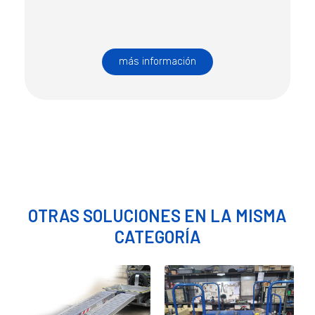
más información
OTRAS SOLUCIONES EN LA MISMA
CATEGORÍA