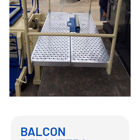
BALCON