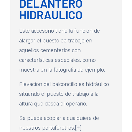
DELANTERO
HIDRAULICO
Este accesorio tiene la función de
alargar el puesto de trabajo en
aquellos cementerios con
características especiales, como
muestra en la fotografia de ejemplo.
Elevacíon del balconcillo es hidráulico
situando el puesto de trabajo a la
altura que desea el operario.
Se puede acoplar a cualquiera de
nuestros portaféretros.[+]