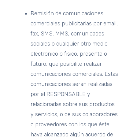
Remisión de comunicaciones
comerciales publicitarias por email,
fax, SMS, MMS, comunidades
sociales o cualquier otro medio
electrónico o físico, presente o
futuro, que posibilite realizar
comunicaciones comerciales. Estas
comunicaciones serán realizadas
por el RESPONSABLE y
relacionadas sobre sus productos
y servicios, o de sus colaboradores
o proveedores con los que éste
haya alcanzado algún acuerdo de