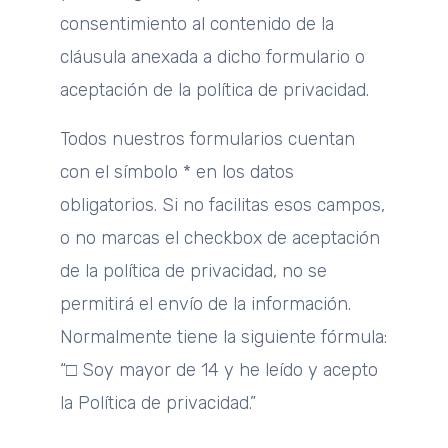
consentimiento al contenido de la
cláusula anexada a dicho formulario o
aceptación de la política de privacidad.
Todos nuestros formularios cuentan
con el símbolo * en los datos
obligatorios. Si no facilitas esos campos,
o no marcas el checkbox de aceptación
de la política de privacidad, no se
permitirá el envío de la información.
Normalmente tiene la siguiente fórmula:
“□ Soy mayor de 14 y he leído y acepto
la Política de privacidad.”