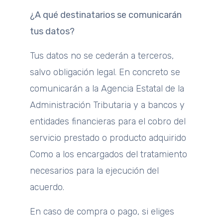
¿A qué destinatarios se comunicarán
tus datos?
Tus datos no se cederán a terceros,
salvo obligación legal. En concreto se
comunicarán a la Agencia Estatal de la
Administración Tributaria y a bancos y
entidades financieras para el cobro del
servicio prestado o producto adquirido
Como a los encargados del tratamiento
necesarios para la ejecución del
acuerdo.
En caso de compra o pago, si eliges