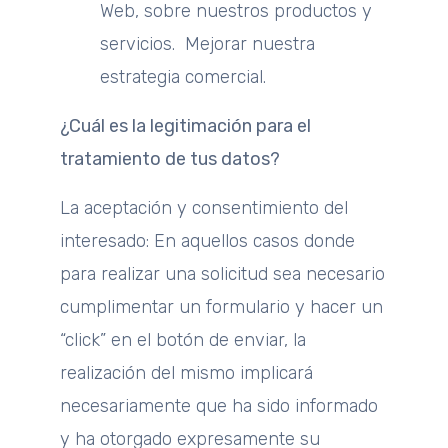
Web, sobre nuestros productos y
servicios. Mejorar nuestra
estrategia comercial.
¿Cuál es la legitimación para el
tratamiento de tus datos?
La aceptación y consentimiento del
interesado: En aquellos casos donde
para realizar una solicitud sea necesario
cumplimentar un formulario y hacer un
“click” en el botón de enviar, la
realización del mismo implicará
necesariamente que ha sido informado
y ha otorgado expresamente su