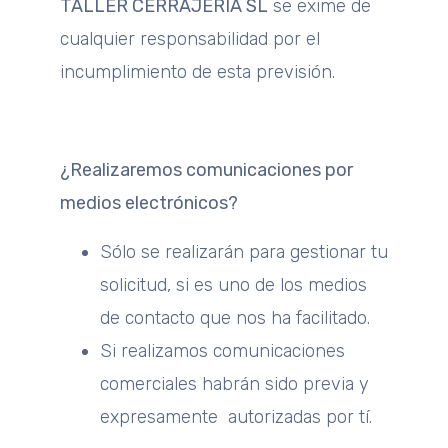
TALLER CERRAJERÍA SL
se exime de
cualquier responsabilidad por el
incumplimiento de esta previsión.
¿Realizaremos comunicaciones por
medios electrónicos?
Sólo se realizarán para gestionar tu
solicitud, si es uno de los medios
de contacto que nos ha facilitado.
Si realizamos comunicaciones
comerciales habrán sido previa y
expresamente autorizadas por tí.