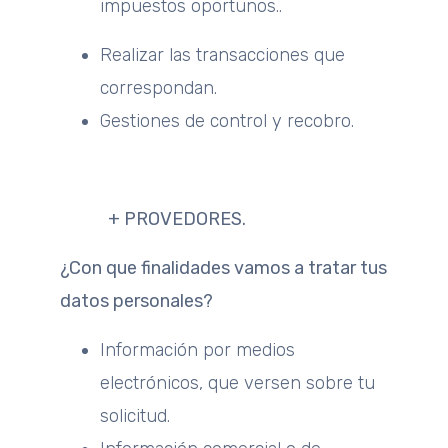
impuestos oportunos..
Realizar las transacciones que
correspondan.
Gestiones de control y recobro.
+ PROVEDORES.
¿Con que finalidades vamos a tratar tus
datos personales?
Información por medios
electrónicos, que versen sobre tu
solicitud.