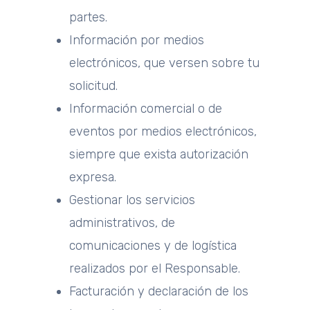
partes.
Información por medios
electrónicos, que versen sobre tu
solicitud.
Información comercial o de
eventos por medios electrónicos,
siempre que exista autorización
expresa.
Gestionar los servicios
administrativos, de
comunicaciones y de logística
realizados por el Responsable.
Facturación y declaración de los