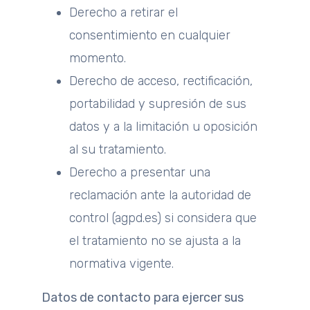
Derecho a retirar el
consentimiento en cualquier
momento.
Derecho de acceso, rectificación,
portabilidad y supresión de sus
datos y a la limitación u oposición
al su tratamiento.
Derecho a presentar una
reclamación ante la autoridad de
control (agpd.es) si considera que
el tratamiento no se ajusta a la
normativa vigente.
Datos de contacto para ejercer sus