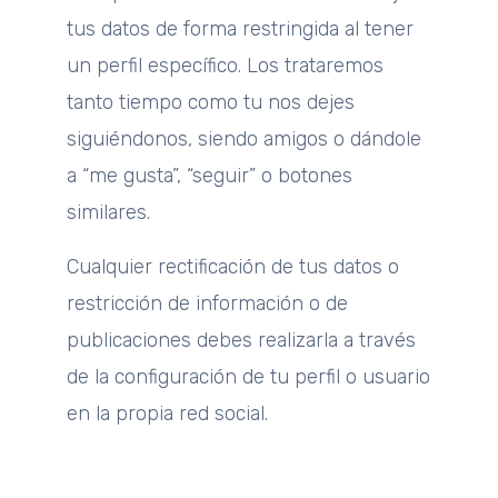
tus datos de forma restringida al tener
un perfil específico. Los trataremos
tanto tiempo como tu nos dejes
siguiéndonos, siendo amigos o dándole
a “me gusta”, “seguir” o botones
similares.
Cualquier rectificación de tus datos o
restricción de información o de
publicaciones debes realizarla a través
de la configuración de tu perfil o usuario
en la propia red social.