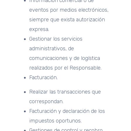
Información comercial o de
eventos por medios electrónicos,
siempre que exista autorización
expresa.
Gestionar los servicios
administrativos, de
comunicaciones y de logística
realizados por el Responsable.
Facturación.
Realizar las transacciones que
correspondan.
Facturación y declaración de los
impuestos oportunos.
Gestiones de control y recobro.