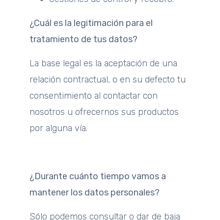
¿Cuál es la legitimación para el
tratamiento de tus datos?
La base legal es la aceptación de una
relación contractual, o en su defecto tu
consentimiento al contactar con
nosotros u ofrecernos sus productos
por alguna vía.
¿Durante cuánto tiempo vamos a
mantener los datos personales?
Sólo podemos consultar o dar de baja