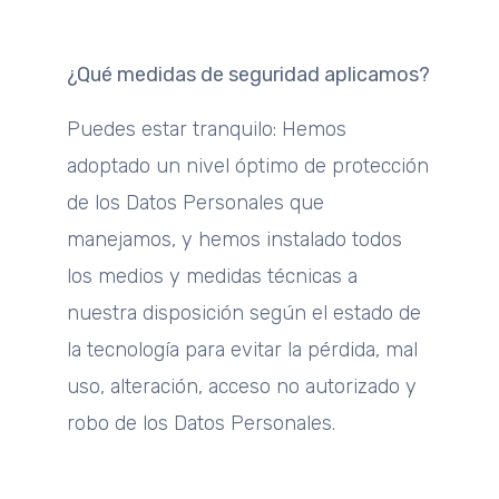
¿Qué medidas de seguridad aplicamos?
Puedes estar tranquilo: Hemos
adoptado un nivel óptimo de protección
de los Datos Personales que
manejamos, y hemos instalado todos
los medios y medidas técnicas a
nuestra disposición según el estado de
la tecnología para evitar la pérdida, mal
uso, alteración, acceso no autorizado y
robo de los Datos Personales.