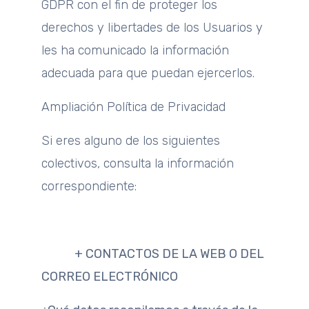
GDPR con el fin de proteger los
derechos y libertades de los Usuarios y
les ha comunicado la información
adecuada para que puedan ejercerlos.
Ampliación Política de Privacidad
Si eres alguno de los siguientes
colectivos, consulta la información
correspondiente:
+ CONTACTOS DE LA WEB O DEL
CORREO ELECTRÓNICO