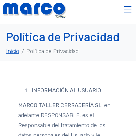
Política de Privacidad
Inicio
Política de Privacidad
INFORMACIÓN AL USUARIO
MARCO TALLER CERRAJERÍA SL
en
adelante RESPONSABLE, es el
Responsable del tratamiento de los
datos personales del Usuario y le