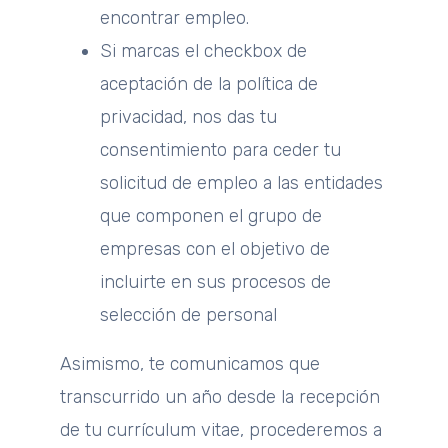
encontrar empleo.
Si marcas el checkbox de
aceptación de la política de
privacidad, nos das tu
consentimiento para ceder tu
solicitud de empleo a las entidades
que componen el grupo de
empresas con el objetivo de
incluirte en sus procesos de
selección de personal
Asimismo, te comunicamos que
transcurrido un año desde la recepción
de tu currículum vitae, procederemos a