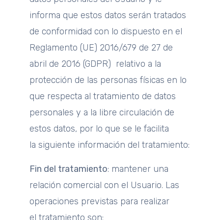
informa que estos datos serán tratados
de conformidad con lo dispuesto en el
Reglamento (UE) 2016/679 de 27 de
abril de 2016 (GDPR) relativo a la
protección de las personas físicas en lo
que respecta al tratamiento de datos
personales y a la libre circulación de
estos datos, por lo que se le facilita
la siguiente información del tratamiento:
Fin del tratamiento
: mantener una
relación comercial con el Usuario. Las
operaciones previstas para realizar
el tratamiento son: