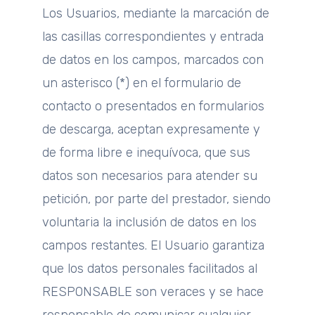
Los Usuarios, mediante la marcación de
las casillas correspondientes y entrada
de datos en los campos, marcados con
un asterisco (*) en el formulario de
contacto o presentados en formularios
de descarga, aceptan expresamente y
de forma libre e inequívoca, que sus
datos son necesarios para atender su
petición, por parte del prestador, siendo
voluntaria la inclusión de datos en los
campos restantes. El Usuario garantiza
que los datos personales facilitados al
RESPONSABLE son veraces y se hace
responsable de comunicar cualquier