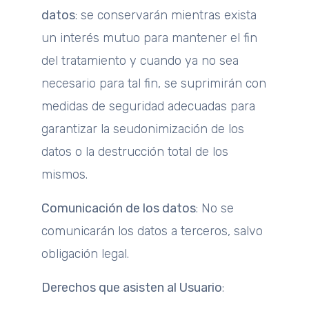
datos
: se conservarán mientras exista
un interés mutuo para mantener el fin
del tratamiento y cuando ya no sea
necesario para tal fin, se suprimirán con
medidas de seguridad adecuadas para
garantizar la seudonimización de los
datos o la destrucción total de los
mismos.
Comunicación de los datos
: No se
comunicarán los datos a terceros, salvo
obligación legal.
Derechos que asisten al Usuario
: