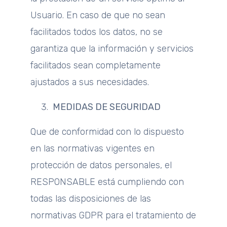
Usuario. En caso de que no sean
facilitados todos los datos, no se
garantiza que la información y servicios
facilitados sean completamente
ajustados a sus necesidades.
MEDIDAS DE SEGURIDAD
Que de conformidad con lo dispuesto
en las normativas vigentes en
protección de datos personales, el
RESPONSABLE está cumpliendo con
todas las disposiciones de las
normativas GDPR para el tratamiento de