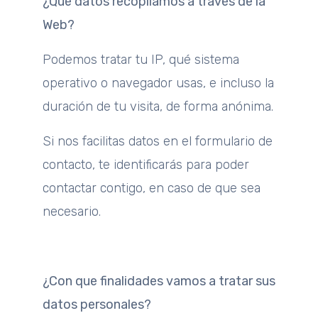
¿Qué datos recopilamos a través de la
Web?
Podemos tratar tu IP, qué sistema
operativo o navegador usas, e incluso la
duración de tu visita, de forma anónima.
Si nos facilitas datos en el formulario de
contacto, te identificarás para poder
contactar contigo, en caso de que sea
necesario.
¿Con que finalidades vamos a tratar sus
datos personales?