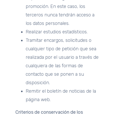
promoción. En este caso, los
terceros nunca tendrán acceso a
los datos personales.
Realizar estudios estadísticos.
Tramitar encargos, solicitudes o
cualquier tipo de petición que sea
realizada por el usuario a través de
cualquiera de las formas de
contacto que se ponen a su
disposición.
Remitir el boletín de noticias de la
página web.
Criterios de conservación de los