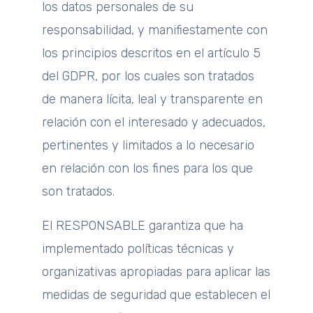
los datos personales de su
responsabilidad, y manifiestamente con
los principios descritos en el artículo 5
del GDPR, por los cuales son tratados
de manera lícita, leal y transparente en
relación con el interesado y adecuados,
pertinentes y limitados a lo necesario
en relación con los fines para los que
son tratados.
El RESPONSABLE garantiza que ha
implementado políticas técnicas y
organizativas apropiadas para aplicar las
medidas de seguridad que establecen el