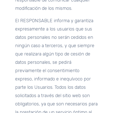
modificación de los mismos.
El RESPONSABLE informa y garantiza
expresamente a los usuarios que sus
datos personales no serán cedidos en
ningún caso a terceros, y que siempre
que realizara algún tipo de cesión de
datos personales, se pedirá
previamente el consentimiento
expreso, informado e inequívoco por
parte los Usuarios. Todos los datos
solicitados a través del sitio web son
obligatorios, ya que son necesarios para
la prestación de un servicio óptimo al