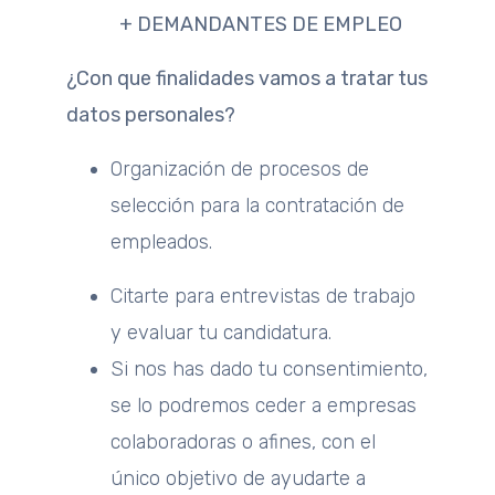
+ DEMANDANTES DE EMPLEO
¿Con que finalidades vamos a tratar tus
datos personales?
Organización de procesos de
selección para la contratación de
empleados.
Citarte para entrevistas de trabajo
y evaluar tu candidatura.
Si nos has dado tu consentimiento,
se lo podremos ceder a empresas
colaboradoras o afines, con el
único objetivo de ayudarte a