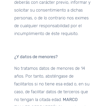
deberás con carácter previo, informar y
solicitar su consentimiento a dichas
personas, o de lo contrario nos eximes
de cualquier responsabilidad por el
incumplimiento de éste requisito.
¿Y datos de menores?
No tratamos datos de menores de 14
años. Por tanto, absténgase de
facilitarlos si no tiene esa edad o, en su
caso, de facilitar datos de terceros que
no tengan la citada edad.
MARCO