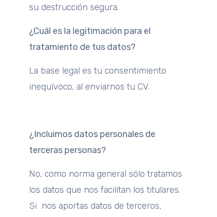
su destrucción segura.
¿Cuál es la legitimación para el
tratamiento de tus datos?
La base legal es tu consentimiento
inequívoco, al enviarnos tu CV.
¿Incluimos datos personales de
terceras personas?
No, como norma general sólo tratamos
los datos que nos facilitan los titulares.
Si nos aportas datos de terceros,