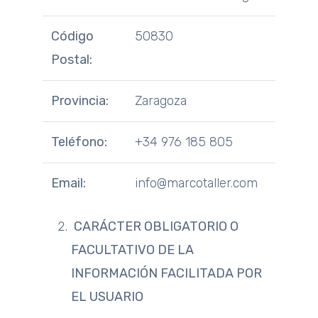
Código
50830
Postal:
Provincia:
Zaragoza
Teléfono:
+34 976 185 805
Email:
info@marcotaller.com
CARÁCTER OBLIGATORIO O
FACULTATIVO DE LA
INFORMACIÓN FACILITADA POR
EL USUARIO