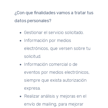
¿Con que finalidades vamos a tratar tus
datos personales?
Gestionar el servicio solicitado.
Información por medios
electrónicos, que versen sobre tu
solicitud.
Información comercial o de
eventos por medios electrónicos,
siempre que exista autorización
expresa.
Realizar análisis y mejoras en el
envío de mailing, para mejorar