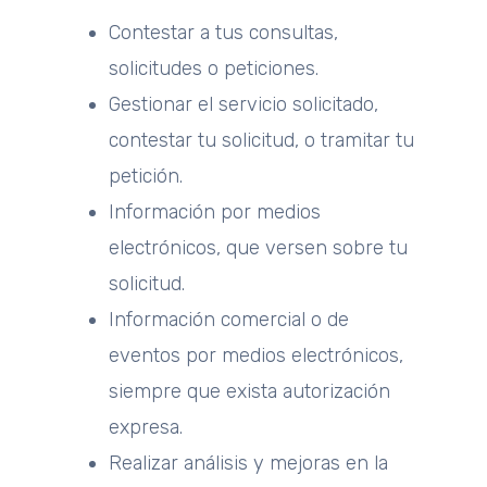
Contestar a tus consultas,
solicitudes o peticiones.
Gestionar el servicio solicitado,
contestar tu solicitud, o tramitar tu
petición.
Información por medios
electrónicos, que versen sobre tu
solicitud.
Información comercial o de
eventos por medios electrónicos,
siempre que exista autorización
expresa.
Realizar análisis y mejoras en la