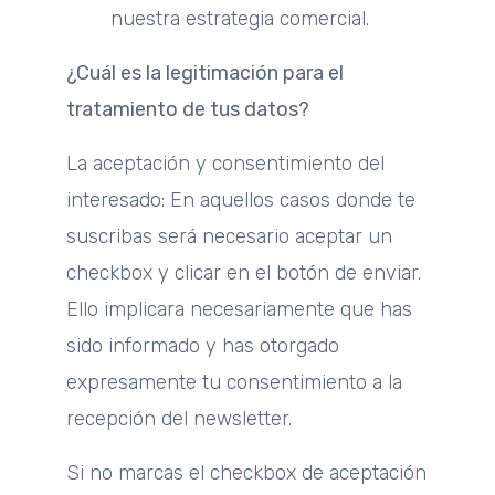
nuestra estrategia comercial.
¿Cuál es la legitimación para el
tratamiento de tus datos?
La aceptación y consentimiento del
interesado: En aquellos casos donde te
suscribas será necesario aceptar un
checkbox y clicar en el botón de enviar.
Ello implicara necesariamente que has
sido informado y has otorgado
expresamente tu consentimiento a la
recepción del newsletter.
Si no marcas el checkbox de aceptación