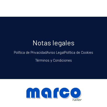
Notas legales
Política de Privacidad
Aviso Legal
Política de Cookies
Términos y Condiciones