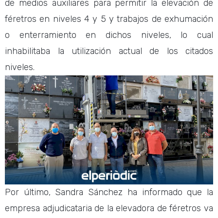
de medios auxiliares para permitir la elevación de
féretros en niveles 4 y 5 y trabajos de exhumación
o enterramiento en dichos niveles, lo cual
inhabilitaba la utilización actual de los citados
niveles.
Por último, Sandra Sánchez ha informado que la
empresa adjudicataria de la elevadora de féretros va