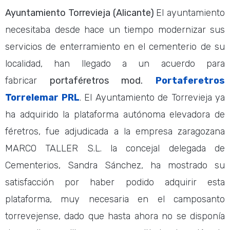
Ayuntamiento Torrevieja
(Alicante)
El ayuntamiento
necesitaba desde hace un tiempo modernizar sus
servicios de enterramiento en el cementerio de su
localidad, han llegado a un acuerdo para
fabricar
portaféretros mod.
Portaferetros
Torrelemar PRL
. El Ayuntamiento de Torrevieja ya
ha adquirido la plataforma autónoma elevadora de
féretros, fue adjudicada a la empresa zaragozana
MARCO TALLER S.L. la concejal delegada de
Cementerios, Sandra Sánchez, ha mostrado su
satisfacción por haber podido adquirir esta
plataforma, muy necesaria en el camposanto
torrevejense, dado que hasta ahora no se disponía