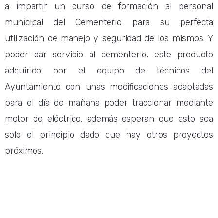
a impartir un curso de formación al personal
municipal del Cementerio para su perfecta
utilización de manejo y seguridad de los mismos. Y
poder dar servicio al cementerio, este producto
adquirido por el equipo de técnicos del
Ayuntamiento con unas modificaciones adaptadas
para el día de mañana poder traccionar mediante
motor de eléctrico, además esperan que esto sea
solo el principio dado que hay otros proyectos
próximos.