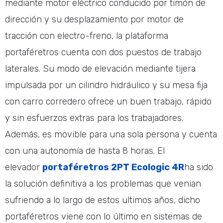
mediante motor eléctrico conducido por timón de
dirección y su desplazamiento por motor de
tracción con electro-freno, la plataforma
portaféretros cuenta con dos puestos de trabajo
laterales. Su modo de elevación mediante tijera
impulsada por un cilindro hidráulico y su mesa fija
con carro corredero ofrece un buen trabajo, rápido
y sin esfuerzos extras para los trabajadores.
Además, es movible para una sola persona y cuenta
con una autonomía de hasta 8 horas. El
elevador
portaféretros 2PT Ecologic 4R
ha sido
la solución definitiva a los problemas que venian
sufriendo a lo largo de estos ultimos años, dicho
portaféretros viene con lo último en sistemas de