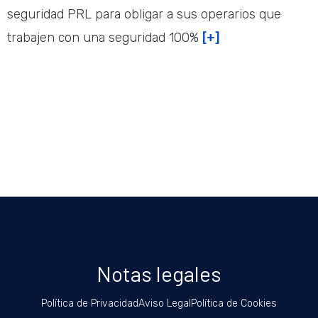
seguridad PRL para obligar a sus operarios que
trabajen con una seguridad 100%
[+]
Notas legales
Política de Privacidad
Aviso Legal
Política de Cookies