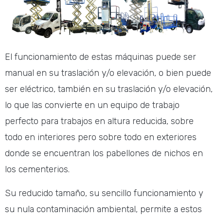
El funcionamiento de estas máquinas puede ser
manual en su traslación y/o elevación, o bien puede
ser eléctrico, también en su traslación y/o elevación,
lo que las convierte en un equipo de trabajo
perfecto para trabajos en altura reducida, sobre
todo en interiores pero sobre todo en exteriores
donde se encuentran los pabellones de nichos en
los cementerios.
Su reducido tamaño, su sencillo funcionamiento y
su nula contaminación ambiental, permite a estos