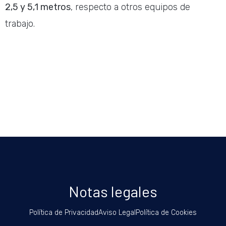
2,5 y 5,1 metros
, respecto a otros equipos de
trabajo.
Notas legales
Política de Privacidad
Aviso Legal
Política de Cookies