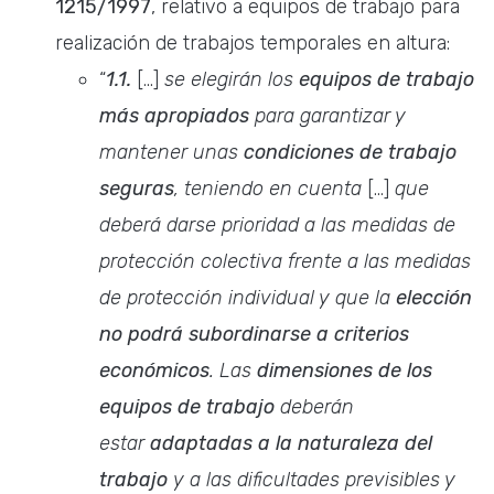
1215/1997
, relativo a equipos de trabajo para
realización de trabajos temporales en altura:
“
1.1.
[…]
se elegirán los
equipos de trabajo
más apropiados
para garantizar y
mantener unas
condiciones de trabajo
seguras
, teniendo en cuenta
[…]
que
deberá darse prioridad a las medidas de
protección colectiva frente a las medidas
de protección individual y que la
elección
no podrá subordinarse a criterios
económicos
. Las
dimensiones de los
equipos de trabajo
deberán
estar
adaptadas a la naturaleza del
trabajo
y a las dificultades previsibles y