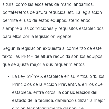
altura, como las escaleras de mano, andamios,
portaféretros de altura reducida, etc. La legislación
permite el uso de estos equipos, atendiendo
siempre a las condiciones y requisitos establecidos
para ellos por la legislación vigente.
Según la legislación expuesta al comienzo de este
texto, las PEMP de altura reducida son los equipos
que se ajusta mejor a sus requerimientos:
La Ley 31/1995, establece en su Artículo 15 los
Principios de la Acción Preventiva, en los que
establece, entre otros, la
consideración del
estado de la técnica
, debiendo utilizar la mejor
opción tecnológicamente disponible.