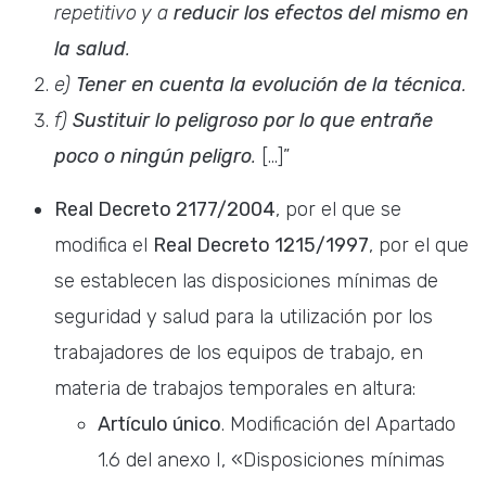
repetitivo y a
reducir los efectos del mismo en
la salud
.
e)
Tener en cuenta la evolución de la técnica
.
f)
Sustituir lo peligroso por lo que entrañe
poco o ningún peligro
.
[…]”
Real Decreto 2177/2004
, por el que se
modifica el
Real Decreto 1215/1997
, por el que
se establecen las disposiciones mínimas de
seguridad y salud para la utilización por los
trabajadores de los equipos de trabajo, en
materia de trabajos temporales en altura:
Artículo único
. Modificación del Apartado
1.6 del anexo I, «Disposiciones mínimas