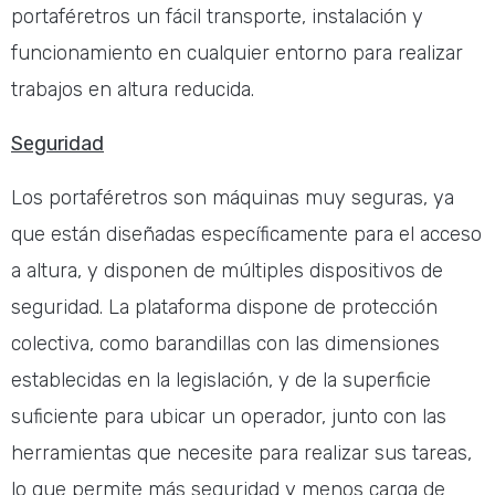
portaféretros un fácil transporte, instalación y
funcionamiento en cualquier entorno para realizar
trabajos en altura reducida.
Seguridad
Los portaféretros son máquinas muy seguras, ya
que están diseñadas específicamente para el acceso
a altura, y disponen de múltiples dispositivos de
seguridad. La plataforma dispone de protección
colectiva, como barandillas con las dimensiones
establecidas en la legislación, y de la superficie
suficiente para ubicar un operador, junto con las
herramientas que necesite para realizar sus tareas,
lo que permite más seguridad y menos carga de