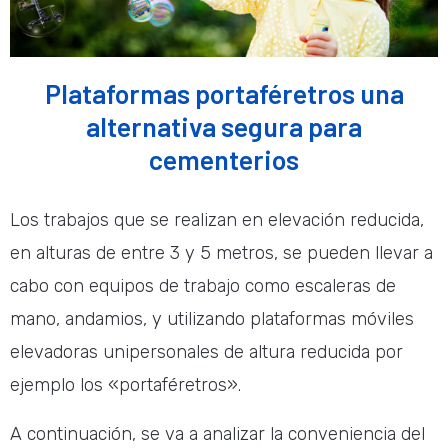
Plataformas portaféretros una
alternativa segura para
cementerios
Los trabajos que se realizan en elevación reducida,
en alturas de entre 3 y 5 metros, se pueden llevar a
cabo con equipos de trabajo como escaleras de
mano, andamios, y utilizando plataformas móviles
elevadoras unipersonales de altura reducida por
ejemplo los «portaféretros».
A continuación, se va a analizar la conveniencia del