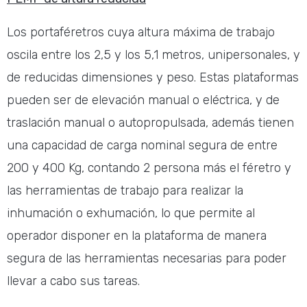
Los portaféretros cuya altura máxima de trabajo
oscila entre los 2,5 y los 5,1 metros, unipersonales, y
de reducidas dimensiones y peso. Estas plataformas
pueden ser de elevación manual o eléctrica, y de
traslación manual o autopropulsada, además tienen
una capacidad de carga nominal segura de entre
200 y 400 Kg, contando 2 persona más el féretro y
las herramientas de trabajo para realizar la
inhumación o exhumación, lo que permite al
operador disponer en la plataforma de manera
segura de las herramientas necesarias para poder
llevar a cabo sus tareas.