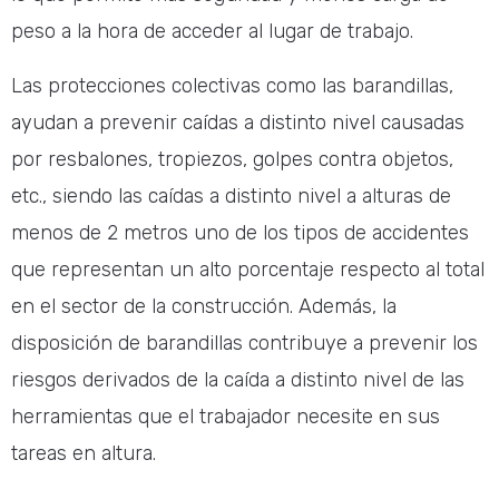
peso a la hora de acceder al lugar de trabajo.
Las protecciones colectivas como las barandillas,
ayudan a prevenir caídas a distinto nivel causadas
por resbalones, tropiezos, golpes contra objetos,
etc., siendo las caídas a distinto nivel a alturas de
menos de 2 metros uno de los tipos de accidentes
que representan un alto porcentaje respecto al total
en el sector de la construcción. Además, la
disposición de barandillas contribuye a prevenir los
riesgos derivados de la caída a distinto nivel de las
herramientas que el trabajador necesite en sus
tareas en altura.