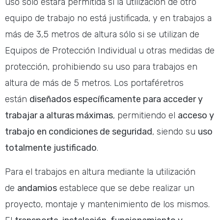
uso sólo estará permitida si la utilización de otro
equipo de trabajo no está justificada, y en trabajos a
más de 3,5 metros de altura sólo si se utilizan de
Equipos de Protección Individual u otras medidas de
protección, prohibiendo su uso para trabajos en
altura de más de 5 metros. Los portaféretros
están
diseñados específicamente para acceder y
trabajar a alturas máximas
, permitiendo el
acceso y
trabajo en condiciones de seguridad
, siendo su
uso
totalmente justificado
.
Para el trabajos en altura mediante la utilización
de
andamios
establece que se debe realizar un
proyecto, montaje y mantenimiento de los mismos.