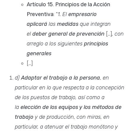
Artículo 15
.
Principios de la Acción
Preventiva
: “
1. El
empresario
aplicará
las
medidas
que integran
el
deber general de prevención
[…]
, con
arreglo a los siguientes
principios
generales
[…]
d)
Adaptar el trabajo a la persona
, en
particular en lo que respecta a la concepción
de los puestos de trabajo, así como a
la
elección de los equipos y los métodos de
trabajo
y de producción, con miras, en
particular, a atenuar el trabajo monótono y