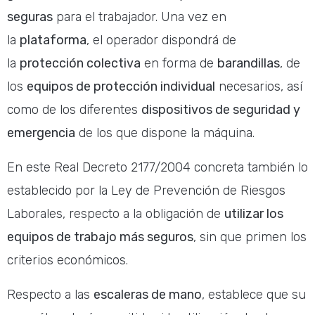
seguras
para el trabajador. Una vez en
la
plataforma
, el operador dispondrá de
la
protección colectiva
en forma de
barandillas
, de
los
equipos de protección individual
necesarios, así
como de los diferentes
dispositivos de seguridad y
emergencia
de los que dispone la máquina.
En este Real Decreto 2177/2004 concreta también lo
establecido por la Ley de Prevención de Riesgos
Laborales, respecto a la obligación de
utilizar los
equipos de trabajo más seguros
, sin que primen los
criterios económicos.
Respecto a las
escaleras de mano
, establece que su