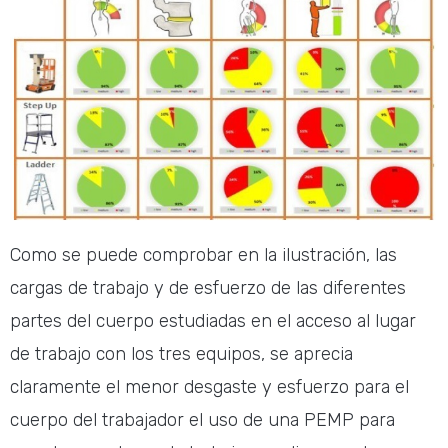
Como se puede comprobar en la ilustración, las
cargas de trabajo y de esfuerzo de las diferentes
partes del cuerpo estudiadas en el acceso al lugar
de trabajo con los tres equipos, se aprecia
claramente el menor desgaste y esfuerzo para el
cuerpo del trabajador el uso de una PEMP para