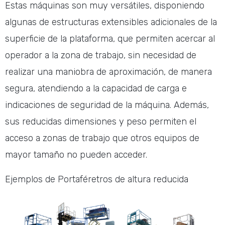
Estas máquinas son muy versátiles, disponiendo
algunas de estructuras extensibles adicionales de la
superficie de la plataforma, que permiten acercar al
operador a la zona de trabajo, sin necesidad de
realizar una maniobra de aproximación, de manera
segura, atendiendo a la capacidad de carga e
indicaciones de seguridad de la máquina. Además,
sus reducidas dimensiones y peso permiten el
acceso a zonas de trabajo que otros equipos de
mayor tamaño no pueden acceder.
Ejemplos de Portaféretros de altura reducida