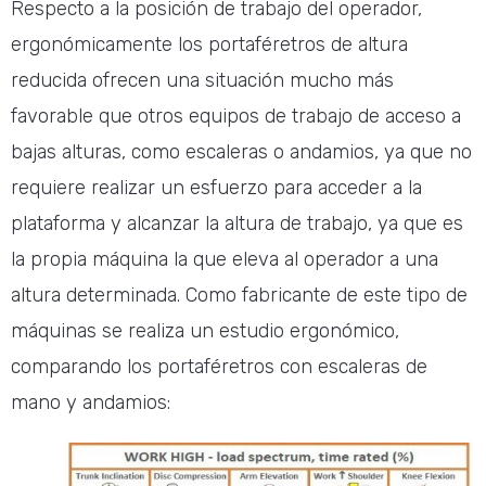
Respecto a la posición de trabajo del operador,
ergonómicamente los portaféretros de altura
reducida ofrecen una situación mucho más
favorable que otros equipos de trabajo de acceso a
bajas alturas, como escaleras o andamios, ya que no
requiere realizar un esfuerzo para acceder a la
plataforma y alcanzar la altura de trabajo, ya que es
la propia máquina la que eleva al operador a una
altura determinada. Como fabricante de este tipo de
máquinas se realiza un estudio ergonómico,
comparando los portaféretros con escaleras de
mano y andamios: