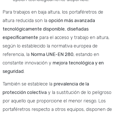
Para trabajos en baja altura, los portaféretros de
altura reducida son la
opción más avanzada
tecnológicamente disponible
,
diseñadas
específicamente
para el acceso y trabajo en altura,
según lo establecido la normativa europea de
referencia, la
Norma UNE-EN 280
, estando en
constante innovación y
mejora tecnológica y en
seguridad
.
También se establece la
prevalencia de la
protección colectiva
y la sustitución de lo peligroso
por aquello que proporcione el menor riesgo. Los
portaféretros respecto a otros equipos, disponen de