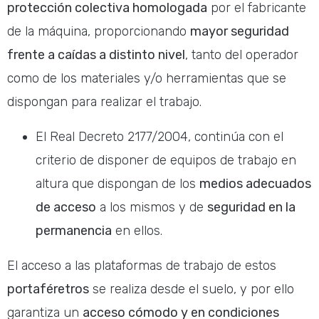
protección colectiva homologada
por el fabricante
de la máquina, proporcionando
mayor seguridad
frente a caídas a distinto nivel
, tanto del operador
como de los materiales y/o herramientas que se
dispongan para realizar el trabajo.
El Real Decreto 2177/2004, continúa con el
criterio de disponer de equipos de trabajo en
altura que dispongan de los
medios adecuados
de acceso
a los mismos y de
seguridad en la
permanencia
en ellos.
El acceso a las plataformas de trabajo de estos
portaféretros
se realiza desde el suelo, y por ello
garantiza un
acceso cómodo y en condiciones