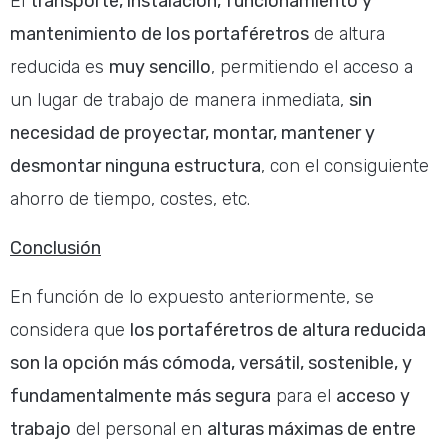
El
transporte, instalación, funcionamiento y
mantenimiento de los
portaféretros
de altura
reducida es
muy sencillo
, permitiendo el acceso a
un lugar de trabajo de manera inmediata,
sin
necesidad de proyectar, montar, mantener y
desmontar ninguna estructura
, con el consiguiente
ahorro de tiempo, costes, etc.
Conclusión
En función de lo expuesto anteriormente, se
considera que
los portaféretros de altura reducida
son la opción más cómoda, versátil, sostenible, y
fundamentalmente más segura
para el
acceso y
trabajo
del personal en
alturas máximas de entre