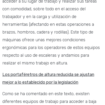
acceder a su lugar de trabajo y realizar sus tareas
con comodidad, sobre todo en el acceso del
trabajador y en la carga y utilización de
herramientas (afectando en estas operaciones a
brazos, hombros, cadera y rodillas). Este tipo de
máquinas ofrece unas mejores condiciones
ergonómicas para los operadores de estos equipos
respecto al uso de escaleras y andamios para
realizar el mismo trabajo en altura.
Los portaféretros de altura reducida se ajustan
mejor a lo establecido por la legislación
Como se ha comentado en este texto, existen
diferentes equipos de trabajo para acceder a baja