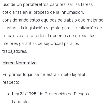
uso de un portaféretros para realizar las tareas
cotidianas en el proceso de la inhumación,
considerando estos equipos de trabajo que mejor se
ajustan a la legislación vigente para la realización de
trabajos a altura reducida, además de ofrecer las
mejores garantías de seguridad para los
trabajadores.
Marco Normativo
En primer lugar, se muestra ámbito legal al
respecto:
Ley 31/1995
, de Prevención de Riesgos
Laborales: