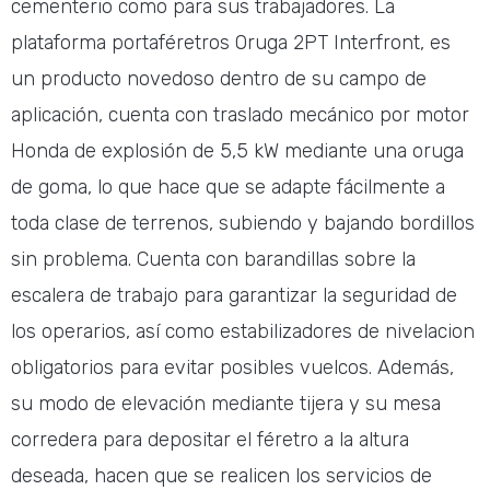
cementerio como para sus trabajadores. La
plataforma portaféretros Oruga 2PT Interfront, es
un producto novedoso dentro de su campo de
aplicación, cuenta con traslado mecánico por motor
Honda de explosión de 5,5 kW mediante una oruga
de goma, lo que hace que se adapte fácilmente a
toda clase de terrenos, subiendo y bajando bordillos
sin problema. Cuenta con barandillas sobre la
escalera de trabajo para garantizar la seguridad de
los operarios, así como estabilizadores de nivelacion
obligatorios para evitar posibles vuelcos. Además,
su modo de elevación mediante tijera y su mesa
corredera para depositar el féretro a la altura
deseada, hacen que se realicen los servicios de