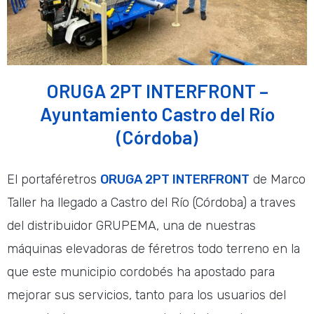
ORUGA 2PT INTERFRONT –
Ayuntamiento Castro del Río
(Córdoba)
El portaféretros
ORUGA 2PT INTERFRONT
de Marco
Taller ha llegado a Castro del Río (Córdoba) a traves
del distribuidor GRUPEMA, una de nuestras
máquinas elevadoras de féretros todo terreno en la
que este municipio cordobés ha apostado para
mejorar sus servicios, tanto para los usuarios del