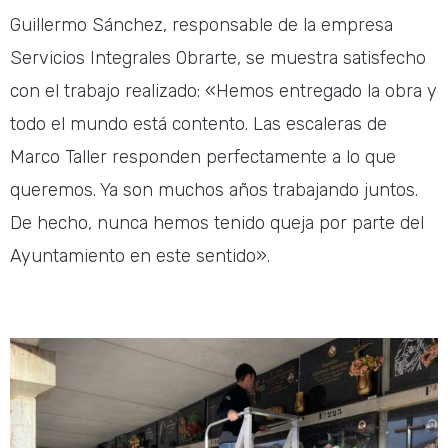
Guillermo Sánchez, responsable de la empresa
Servicios Integrales Obrarte, se muestra satisfecho
con el trabajo realizado: «Hemos entregado la obra y
todo el mundo está contento. Las escaleras de
Marco Taller responden perfectamente a lo que
queremos. Ya son muchos años trabajando juntos.
De hecho, nunca hemos tenido queja por parte del
Ayuntamiento en este sentido».