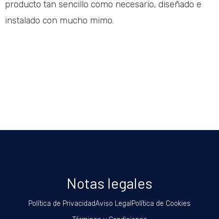
producto tan sencillo como necesario, diseñado e
instalado con mucho mimo.
Notas legales
Política de Privacidad
Aviso Legal
Política de Cookies