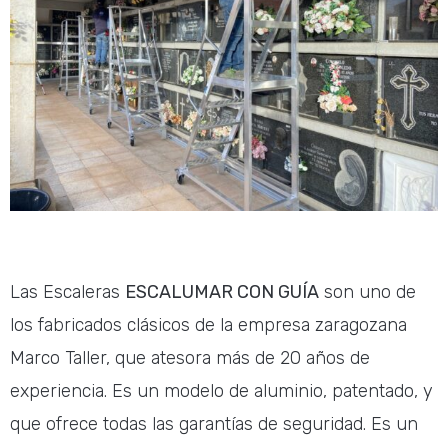
Las Escaleras
ESCALUMAR CON GUÍA
son uno de
los fabricados clásicos de la empresa zaragozana
Marco Taller, que atesora más de 20 años de
experiencia. Es un modelo de aluminio, patentado, y
que ofrece todas las garantías de seguridad. Es un