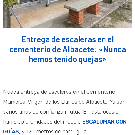
Entrega de escaleras en el
cementerio de Albacete: «Nunca
hemos tenido quejas»
Nueva entrega de escaleras en el Cementerio
Municipal Virgen de los Llanos de Albacete. Ya son
varios años de confianza mutua. En esta ocasión
han sido 6 unidades del modelo
ESCALUMAR CON
GUÍAS
, y 120 metros de carril guía.