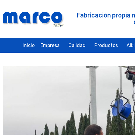
Fabricación propia 
Inicio
Empresa
Calidad
Productos
Alk