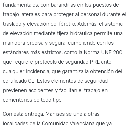
fundamentales, con barandillas en los puestos de
trabajo laterales para proteger al personal durante el
traslado y elevación del féretro. Además, el sistema
de elevación mediante tijera hidráulica permite una
maniobra precisa y segura, cumpliendo con los
estándares más estrictos, como la Norma UNE 280
que requiere protocolo de seguridad PRL ante
cualquier incidencia, que garantiza la obtención del
certificado CE. Estos elementos de seguridad
previenen accidentes y facilitan el trabajo en
cementerios de todo tipo.
Con esta entrega, Manises se une a otras
localidades de la Comunidad Valenciana que ya