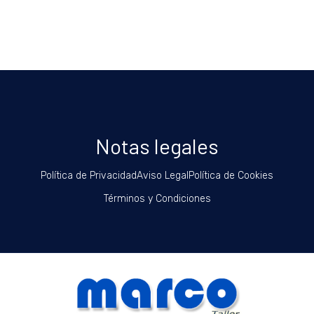
Notas legales
Política de Privacidad
Aviso Legal
Política de Cookies
Términos y Condiciones