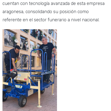
cuentan con tecnología avanzada de esta empresa
aragonesa, consolidando su posición como
referente en el sector funerario a nivel nacional.