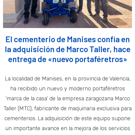
El cementerio de Manises confía en
la adquisición de Marco Taller, hace
entrega de «nuevo portaféretros»
La localidad de Manises, en la provincia de Valencia,
ha recibido un nuevo y moderno portaféretros
‘marca de la casa’ de la empresa zaragozana Marco
Taller (MTC), fabricante de maquinaria exclusiva para
cementerios. La adquisición de este equipo supone
un importante avance en la mejora de los servicios