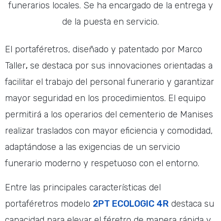
funerarios locales. Se ha encargado de la entrega y
de la puesta en servicio.
El portaféretros, diseñado y patentado por Marco
Taller
,
se destaca por sus innovaciones orientadas a
facilitar el trabajo del personal funerario y garantizar
mayor seguridad en los procedimientos. El equipo
permitirá a los operarios del cementerio de Manises
realizar traslados con mayor eficiencia y comodidad,
adaptándose a las exigencias de un servicio
funerario moderno y respetuoso con el entorno.
Entre las principales características del
portaféretros modelo
2PT ECOLOGIC 4R
destaca su
capacidad para elevar el féretro de manera rápida y