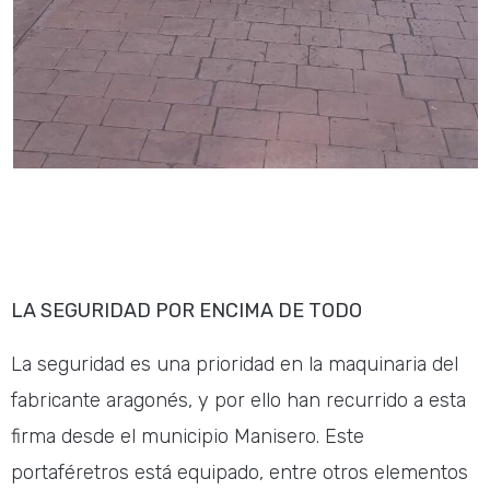
LA SEGURIDAD POR ENCIMA DE TODO
La seguridad es una prioridad en la maquinaria del
fabricante aragonés, y por ello han recurrido a esta
firma desde el municipio Manisero. Este
portaféretros está equipado, entre otros elementos