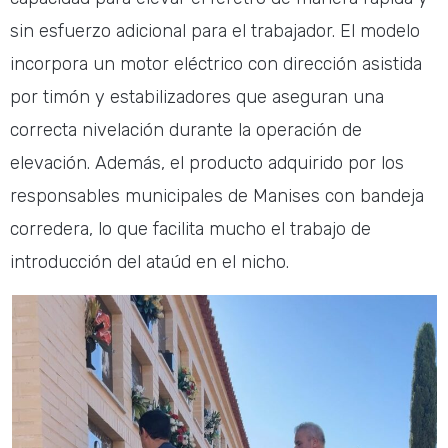
sin esfuerzo adicional para el trabajador. El modelo
incorpora un motor eléctrico con dirección asistida
por timón y estabilizadores que aseguran una
correcta nivelación durante la operación de
elevación. Además, el producto adquirido por los
responsables municipales de Manises con bandeja
corredera, lo que facilita mucho el trabajo de
introducción del ataúd en el nicho.