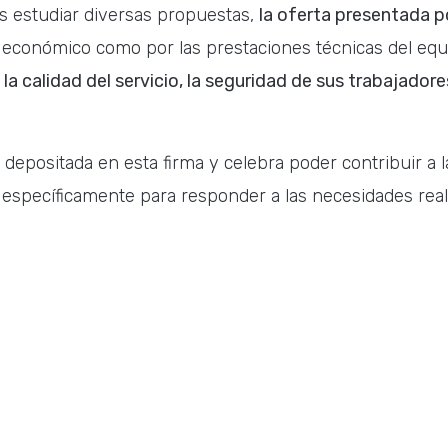
s estudiar diversas propuestas,
la oferta presentada p
io económico como por las prestaciones técnicas del equ
 la calidad del servicio, la seguridad de sus trabajadore
epositada en esta firma y celebra poder contribuir a l
 específicamente para responder a las necesidades rea