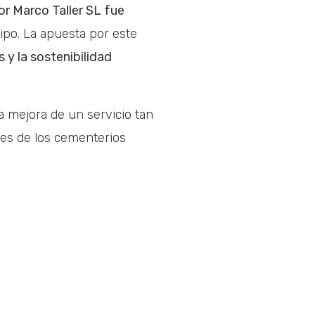
or Marco Taller SL fue
ipo. La apuesta por este
s y la sostenibilidad
a mejora de un servicio tan
les de los cementerios