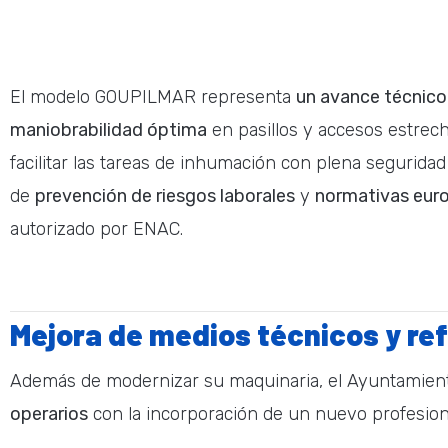
El modelo GOUPILMAR representa
un avance técnico
maniobrabilidad óptima
en pasillos y accesos estrec
facilitar las tareas de inhumación con plena seguridad
de
prevención de riesgos laborales
y
normativas eur
autorizado por ENAC.
Mejora de medios técnicos y re
Además de modernizar su maquinaria, el Ayuntamien
operarios
con la incorporación de un nuevo profesional