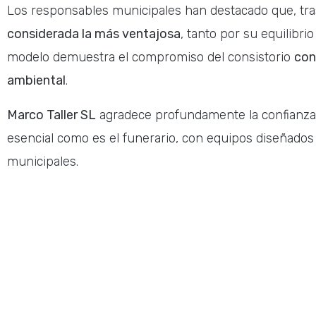
Los responsables municipales han destacado que, tra
considerada la más ventajosa
, tanto por su equilibr
modelo demuestra el compromiso del consistorio
con
ambiental
.
Marco Taller SL
agradece profundamente la confianza d
esencial como es el funerario, con equipos diseñados
municipales.