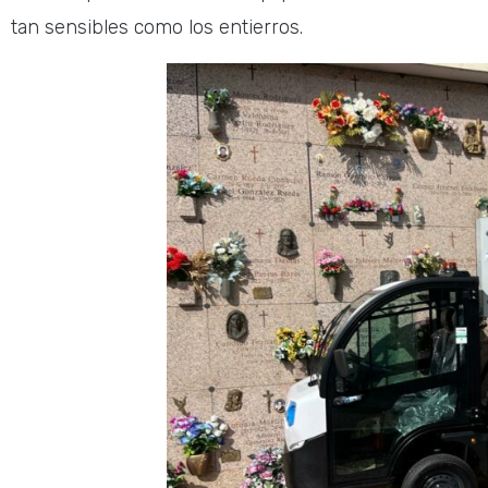
tan sensibles como los entierros.