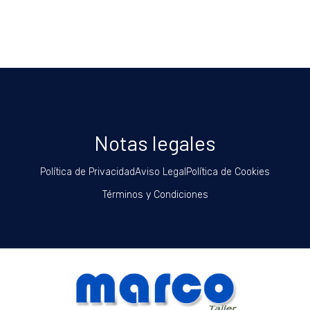
Notas legales
Política de Privacidad
Aviso Legal
Política de Cookies
Términos y Condiciones