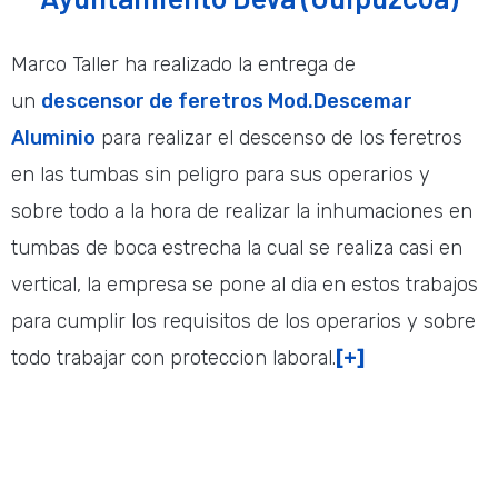
Marco Taller ha realizado la entrega de
un
descensor de feretros Mod.Descemar
Aluminio
para realizar el descenso de los feretros
en las tumbas sin peligro para sus operarios y
sobre todo a la hora de realizar la inhumaciones en
tumbas de boca estrecha la cual se realiza casi en
vertical, la empresa se pone al dia en estos trabajos
para cumplir los requisitos de los operarios y sobre
todo trabajar con proteccion laboral.
[+]