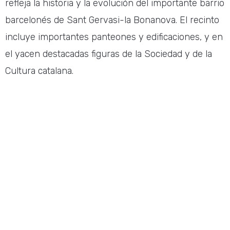
refleja la historia y la evolución del importante barrio
barcelonés de Sant Gervasi-la Bonanova. El recinto
incluye importantes panteones y edificaciones, y en
el yacen destacadas figuras de la Sociedad y de la
Cultura catalana. ​