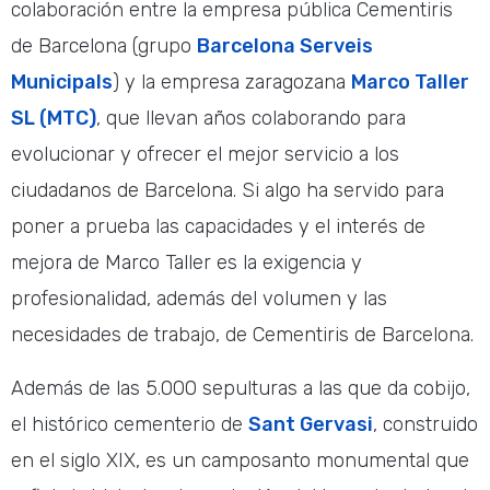
colaboración entre la empresa pública Cementiris
de Barcelona (grupo
Barcelona Serveis
Municipals
) y la empresa zaragozana
Marco Taller
SL (MTC)
, que llevan años colaborando para
evolucionar y ofrecer el mejor servicio a los
ciudadanos de Barcelona. Si algo ha servido para
poner a prueba las capacidades y el interés de
mejora de Marco Taller es la exigencia y
profesionalidad, además del volumen y las
necesidades de trabajo, de Cementiris de Barcelona.
Además de las 5.000 sepulturas a las que da cobijo,
el histórico cementerio de
Sant Gervasi
, construido
en el siglo XIX, es un camposanto monumental que