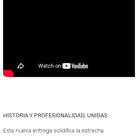
HISTORIA Y PROFESIONALIDAD, UNIDAS
Esta nueva entrega solidifica la estrecha