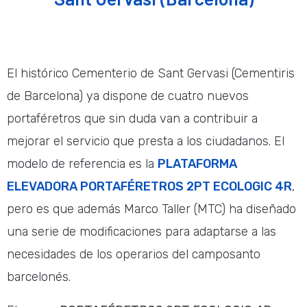
El histórico Cementerio de Sant Gervasi (Cementiris
de Barcelona) ya dispone de cuatro nuevos
portaféretros que sin duda van a contribuir a
mejorar el servicio que presta a los ciudadanos. El
modelo de referencia es la
PLATAFORMA
ELEVADORA PORTAFÉRETROS 2PT ECOLOGIC 4R
,
pero es que además Marco Taller (MTC) ha diseñado
una serie de modificaciones para adaptarse a las
necesidades de los operarios del camposanto
barcelonés.