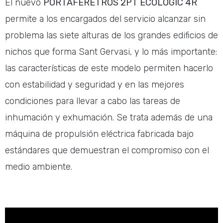
El nuevo
PORTAFÉRETROS 2PT ECOLOGIC 4R
permite a los encargados del servicio alcanzar sin
problema las siete alturas de los grandes edificios de
nichos que forma Sant Gervasi, y lo más importante:
las características de este modelo permiten hacerlo
con estabilidad y seguridad y en las mejores
condiciones para llevar a cabo las tareas de
inhumación y exhumación. Se trata además de una
máquina de propulsión eléctrica fabricada bajo
estándares que demuestran el compromiso con el
medio ambiente.