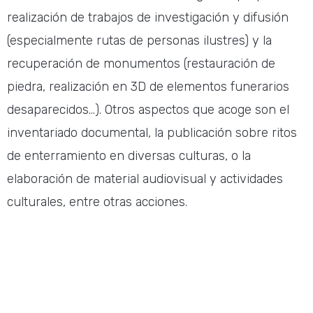
realización de trabajos de investigación y difusión
(especialmente rutas de personas ilustres) y la
recuperación de monumentos (restauración de
piedra, realización en 3D de elementos funerarios
desaparecidos…). Otros aspectos que acoge son el
inventariado documental, la publicación sobre ritos
de enterramiento en diversas culturas, o la
elaboración de material audiovisual y actividades
culturales, entre otras acciones.