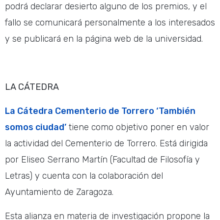
podrá declarar desierto alguno de los premios, y el
fallo se comunicará personalmente a los interesados
y se publicará en la página web de la universidad.
LA CÁTEDRA
La Cátedra Cementerio de Torrero ‘También
somos ciudad’
tiene como objetivo poner en valor
la actividad del Cementerio de Torrero. Está dirigida
por Eliseo Serrano Martín (Facultad de Filosofía y
Letras) y cuenta con la colaboración del
Ayuntamiento de Zaragoza.
Esta alianza en materia de investigación propone la