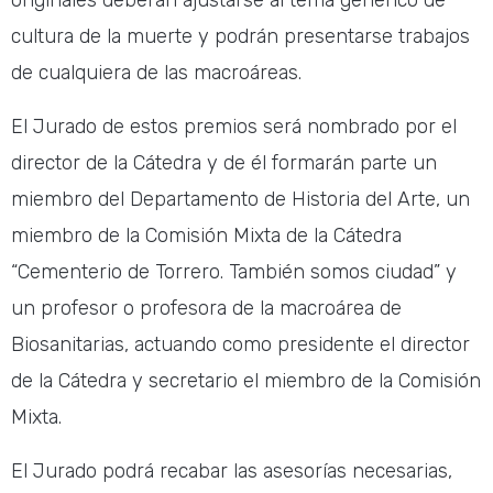
originales deberán ajustarse al tema genérico de
cultura de la muerte y podrán presentarse trabajos
de cualquiera de las macroáreas.
El Jurado de estos premios será nombrado por el
director de la Cátedra y de él formarán parte un
miembro del Departamento de Historia del Arte, un
miembro de la Comisión Mixta de la Cátedra
“Cementerio de Torrero. También somos ciudad” y
un profesor o profesora de la macroárea de
Biosanitarias, actuando como presidente el director
de la Cátedra y secretario el miembro de la Comisión
Mixta.
El Jurado podrá recabar las asesorías necesarias,