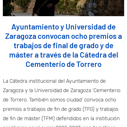
Ayuntamiento y Universidad de
Zaragoza convocan ocho premios a
trabajos de final de grado y de
máster a través de la Cátedra del
Cementerio de Torrero
La Cátedra institucional del Ayuntamiento de
Zaragoza y la Universidad de Zaragoza ‘Cementerio
de Torrero. También somos ciudad’ convoca ocho
premios a trabajos de fin de grado (TFG) y trabajos
de fin de máster (TFM) defendidos en la institución