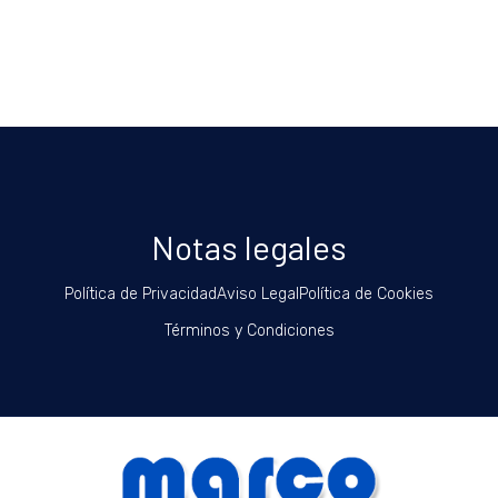
Notas legales
Política de Privacidad
Aviso Legal
Política de Cookies
Términos y Condiciones