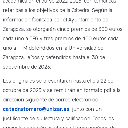
académica en el curso 2022-2023, con temáticas
referidas a los objetivos de la Cátedra. Según la
información facilitada por el Ayuntamiento de
Zaragoza, se otorgarán cinco premios de 300 euros
cada uno a TFG y tres premios de 400 euros cada
uno a TFM defendidos en la Universidad de
Zaragoza, leídos y defendidos hasta el 30 de
septiembre de 2023.
Los originales se presentarán hasta el día 22 de
octubre de 2023 y se remitirán en formato pdf a la
dirección siguiente de correo electrónico:
catedratorrero@unizar.es
, junto con un
justificante de su lectura y calificación. Todos los