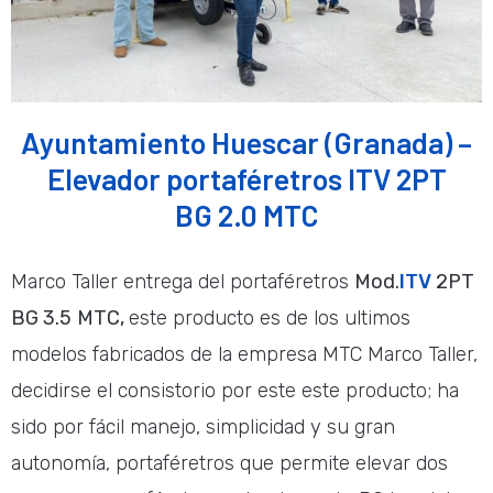
Ayuntamiento Huescar (Granada) –
Elevador portaféretros ITV 2PT
BG 2.0 MTC
Marco Taller entrega del portaféretros
Mod.
ITV
2PT
BG
3.5
MTC,
este producto es de los ultimos
modelos fabricados de la empresa MTC Marco Taller,
decidirse el consistorio por este este producto; ha
sido por fácil manejo, simplicidad y su gran
autonomía, portaféretros que permite elevar dos