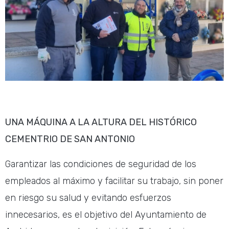
UNA MÁQUINA A LA ALTURA DEL HISTÓRICO
CEMENTRIO DE SAN ANTONIO
Garantizar las condiciones de seguridad de los
empleados al máximo y facilitar su trabajo, sin poner
en riesgo su salud y evitando esfuerzos
innecesarios, es el objetivo del Ayuntamiento de