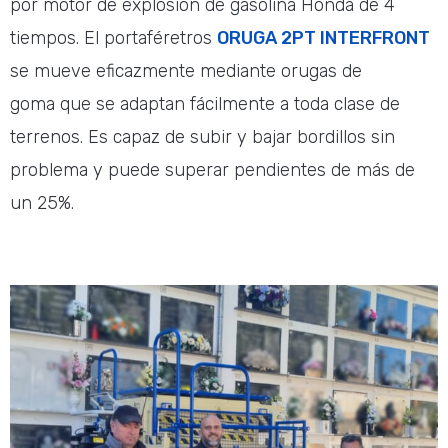
por motor de explosión de gasolina Honda de 4
tiempos. El portaféretros
ORUGA 2PT INTERFRONT
se mueve eficazmente mediante orugas de
goma que se adaptan fácilmente a toda clase de
terrenos. Es capaz de subir y bajar bordillos sin
problema y puede superar pendientes de más de
un 25%.