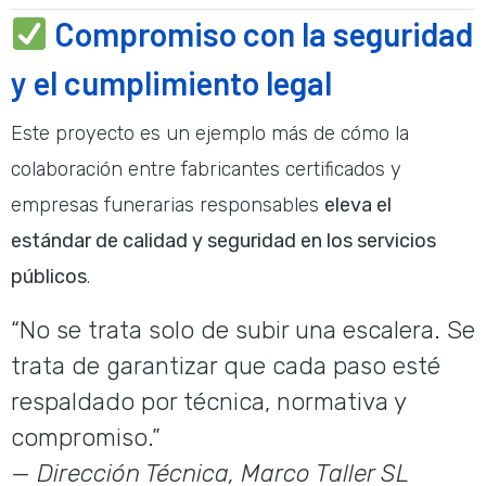
Compromiso con la seguridad
y el cumplimiento legal
Este proyecto es un ejemplo más de cómo la
colaboración entre fabricantes certificados y
empresas funerarias responsables
eleva el
estándar de calidad y seguridad en los servicios
públicos
.
“No se trata solo de subir una escalera. Se
trata de garantizar que cada paso esté
respaldado por técnica, normativa y
compromiso.”
—
Dirección Técnica, Marco Taller SL