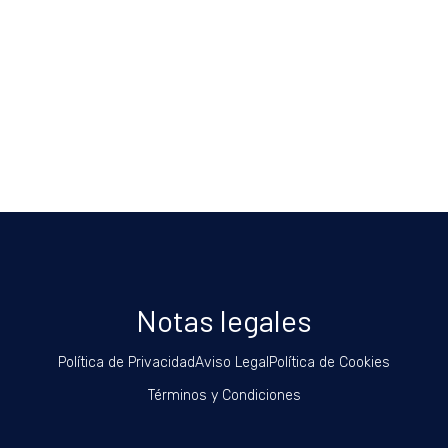
Notas legales
Política de Privacidad
Aviso Legal
Política de Cookies
Términos y Condiciones