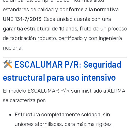
estándares de calidad y
conforme a la normativa
UNE 131-7/2013
. Cada unidad cuenta con una
garantía estructural de 10 años
, fruto de un proceso
de fabricación robusto, certificado y con ingeniería
nacional.
ESCALUMAR P/R: Seguridad
estructural para uso intensivo
El modelo ESCALUMAR P/R suministrado a ÁLTIMA
se caracteriza por:
Estructura completamente soldada
, sin
uniones atornilladas, para máxima rigidez.