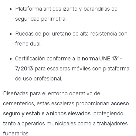
Plataforma antideslizante y barandillas de
seguridad perimetral.
Ruedas de poliuretano de alta resistencia con
freno dual.
Certificación conforme a la
norma UNE 131-
7/2013
para escaleras móviles con plataforma
de uso profesional.
Diseñadas para el entorno operativo de
cementerios, estas escaleras proporcionan
acceso
seguro y estable a nichos elevados
, protegiendo
tanto a operarios municipales como a trabajadores
funerarios.