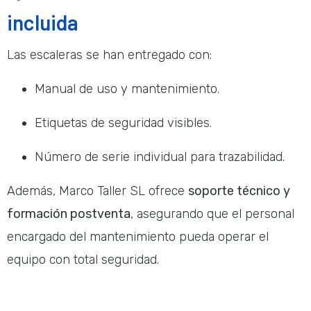
incluida
Las escaleras se han entregado con:
Manual de uso y mantenimiento.
Etiquetas de seguridad visibles.
Número de serie individual para trazabilidad.
Además, Marco Taller SL ofrece
soporte técnico y
formación postventa
, asegurando que el personal
encargado del mantenimiento pueda operar el
equipo con total seguridad.