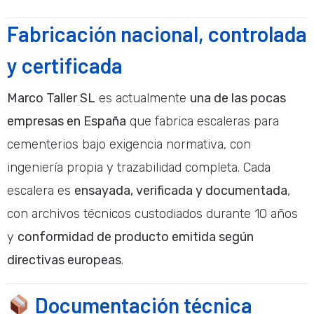
Fabricación nacional, controlada
y certificada
Marco Taller SL
es actualmente
una de las pocas
empresas en España
que fabrica escaleras para
cementerios bajo exigencia normativa, con
ingeniería propia y trazabilidad completa. Cada
escalera es
ensayada, verificada y documentada
,
con archivos técnicos custodiados durante 10 años
y
conformidad de producto emitida según
directivas europeas
.
Documentación técnica