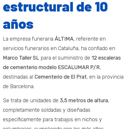
estructural de 10
años
La empresa funeraria
ÁLTIMA
, referente en
servicios funerarios en Cataluña, ha confiado en
Marco Taller SL
para el suministro de
12 escaleras
de cementerio modelo ESCALUMAR P/R
,
destinadas al
Cementerio de El Prat
, en la provincia
de Barcelona.
Se trata de unidades de
3,5 metros de altura
,
completamente soldadas y diseñadas
específicamente para trabajos en nichos y
columbarios, cumpliendo con los más altos