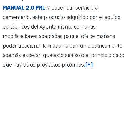
MANUAL 2.0 PRL
y poder dar servicio al
cementerio, este producto adquirido por el equipo
de técnicos del Ayuntamiento con unas
modificaciones adaptadas para el día de mañana
poder traccionar la maquina con un electricamente,
además esperan que esto sea solo el principio dado
que hay otros proyectos próximos
.[+]