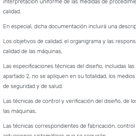
interpretación uniforme de las medidas de procedimie
calidad.
En especial, dicha documentación incluirá una descri
Los objetivos de calidad, el organigrama y las responsa
calidad de las máquinas,
Las especificaciones técnicas del diseño, incluidas la
apartado 2, no se apliquen en su totalidad, los medio
de seguridad y de salud.
Las técnicas de control y verificación del diseño, de l
las máquinas,
Las técnicas correspondientes de fabricación, control 