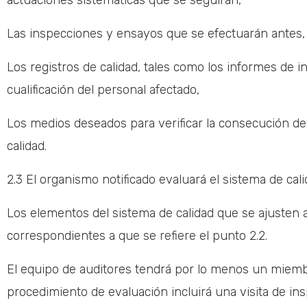
actuaciones sistemáticas que se seguirán,
Las inspecciones y ensayos que se efectuarán antes, 
Los registros de calidad, tales como los informes de i
cualificación del personal afectado,
Los medios deseados para verificar la consecución de 
calidad.
2.3 El organismo notificado evaluará el sistema de cali
Los elementos del sistema de calidad que se ajusten 
correspondientes a que se refiere el punto 2.2.
El equipo de auditores tendrá por lo menos un miembr
procedimiento de evaluación incluirá una visita de insp