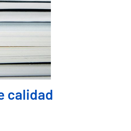
e calidad