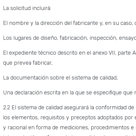
La solicitud incluirá:
El nombre y la dirección del fabricante y, en su caso,
Los lugares de diseño, fabricación, inspección, ensa
El expediente técnico descrito en el anexo VII, part
que prevea fabricar,
La documentación sobre el sistema de calidad,
Una declaración escrita en la que se especifique que 
2.2 El sistema de calidad asegurará la conformidad de
los elementos, requisitos y preceptos adoptados por 
y racional en forma de mediciones, procedimientos e i