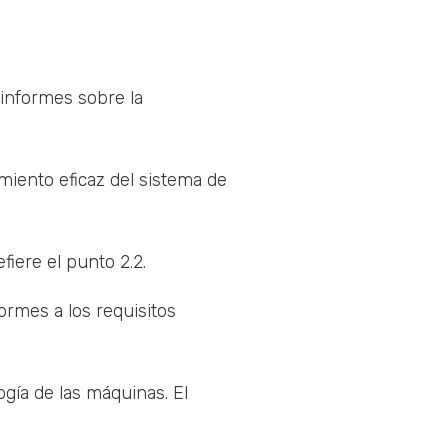
 informes sobre la
miento eficaz del sistema de
fiere el punto 2.2.
ormes a los requisitos
gía de las máquinas. El