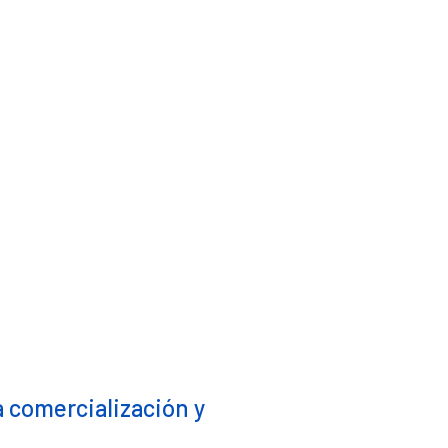
a comercialización y