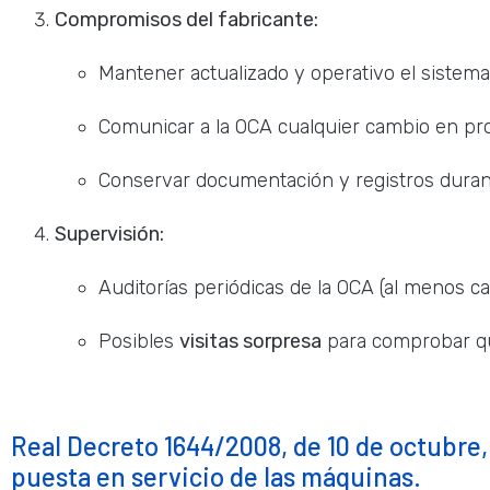
Compromisos del fabricante:
Mantener actualizado y operativo el sistema 
Comunicar a la OCA cualquier cambio en pr
Conservar documentación y registros dura
Supervisión:
Auditorías periódicas de la OCA (al menos c
Posibles
visitas sorpresa
para comprobar qu
Real Decreto 1644/2008, de 10 de octubre,
puesta en servicio de las máquinas.