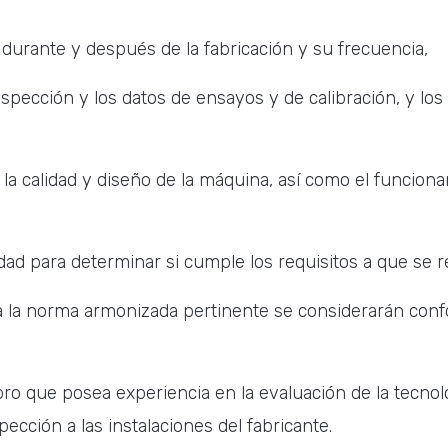
durante y después de la fabricación y su frecuencia,
nspección y los datos de ensayos y de calibración, y los
la calidad y diseño de la máquina, así como el funciona
dad para determinar si cumple los requisitos a que se re
a la norma armonizada pertinente se considerarán conf
o que posea experiencia en la evaluación de la tecnolo
ección a las instalaciones del fabricante.